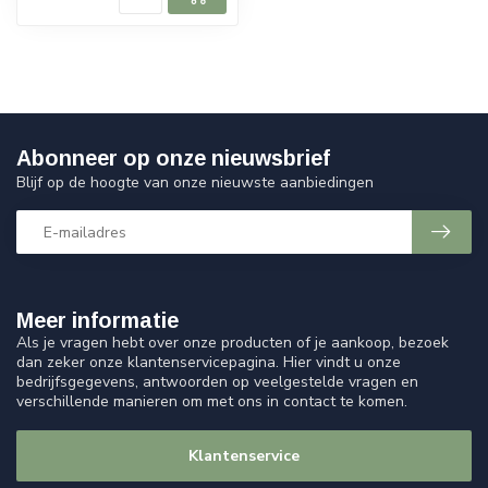
Abonneer op onze nieuwsbrief
Blijf op de hoogte van onze nieuwste aanbiedingen
Meer informatie
Als je vragen hebt over onze producten of je aankoop, bezoek
dan zeker onze klantenservicepagina. Hier vindt u onze
bedrijfsgegevens, antwoorden op veelgestelde vragen en
verschillende manieren om met ons in contact te komen.
Klantenservice