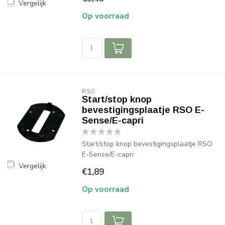
Vergelijk
Op voorraad
RSO
Start/stop knop
bevestigingsplaatje RSO E-
Sense/E-capri
Start/stop knop bevestigingsplaatje RSO
E-Sense/E-capri
Vergelijk
€1,89
Op voorraad