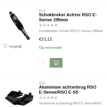
RSO
Schokbreker Achter RSO E-
Sense 295mm
Schokbreker Achter RSO E-Sense 295mm
€31,12
Vergelijk
Op voorraad
RSO
Aluminium achterbrug RSO
E-Sense/RSO E-S5
Aluminium achterbrug RSO E-Sense/RSO