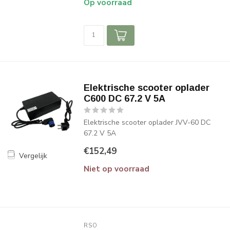
Op voorraad
Elektrische scooter oplader
C600 DC 67.2 V 5A
Elektrische scooter oplader JVV-60 DC
67.2 V 5A
€152,49
Vergelijk
Niet op voorraad
RSO