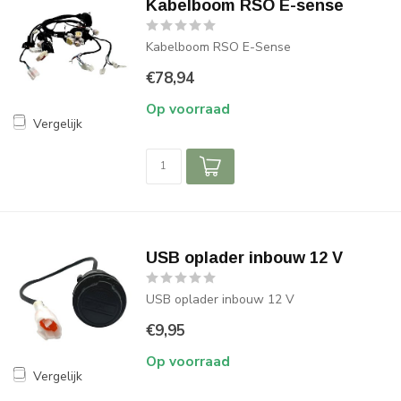
Kabelboom RSO E-sense
Kabelboom RSO E-Sense
€78,94
Op voorraad
Vergelijk
USB oplader inbouw 12 V
USB oplader inbouw 12 V
€9,95
Op voorraad
Vergelijk