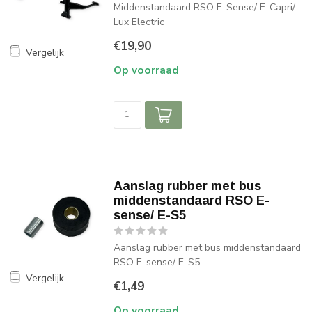
Middenstandaard RSO E-Sense/ E-Capri/
Lux Electric
€19,90
Vergelijk
Op voorraad
Aanslag rubber met bus
middenstandaard RSO E-
sense/ E-S5
Aanslag rubber met bus middenstandaard
RSO E-sense/ E-S5
Vergelijk
€1,49
Op voorraad