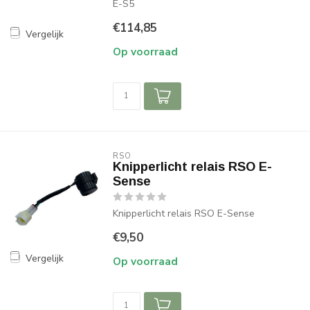
E-S5
€114,85
Vergelijk
Op voorraad
RSO
Knipperlicht relais RSO E-
Sense
Knipperlicht relais RSO E-Sense
€9,50
Vergelijk
Op voorraad