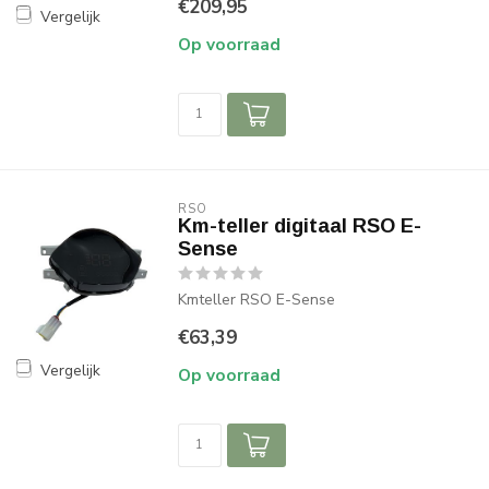
€209,95
Vergelijk
Op voorraad
RSO
Km-teller digitaal RSO E-
Sense
Kmteller RSO E-Sense
€63,39
Vergelijk
Op voorraad