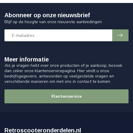
Abonneer op onze nieuwsbrief
Blijf op de hoogte van onze nieuwste aanbiedingen
Meer informatie
Als je vragen hebt over onze producten of je aankoop, bezoek
dan zeker onze klantenservicepagina. Hier vindt u onze
bedrijfsgegevens, antwoorden op veelgestelde vragen en
verschillende manieren om met ons in contact te komen.
Klantenservice
Retroscooteronderdelen.nl