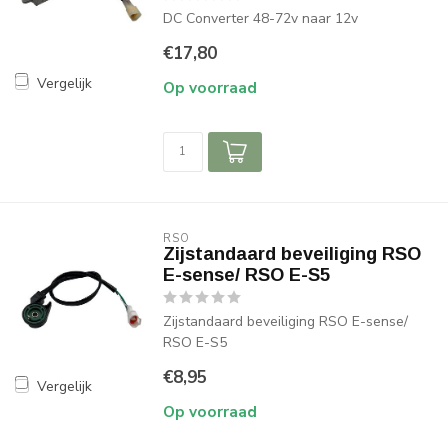
DC Converter 48-72v naar 12v
€17,80
Vergelijk
Op voorraad
RSO
Zijstandaard beveiliging RSO
E-sense/ RSO E-S5
Zijstandaard beveiliging RSO E-sense/
RSO E-S5
€8,95
Vergelijk
Op voorraad