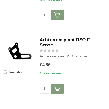
Achterrem plaat RSO E-
Sense
Achterrem plaat RSO E-Sense
€4,86
Vergelijk
Op voorraad