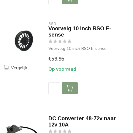
RSO
Voorvelg 10 inch RSO E-
sense
Voorvelg 10 inch RSO E-sense
€59,95
Vergelijk
Op voorraad
DC Converter 48-72v naar
12v 10A