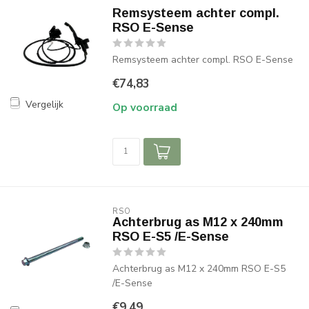
Remsysteem achter compl.
RSO E-Sense
Remsysteem achter compl. RSO E-Sense
€74,83
Vergelijk
Op voorraad
RSO
Achterbrug as M12 x 240mm
RSO E-S5 /E-Sense
Achterbrug as M12 x 240mm RSO E-S5
/E-Sense
€9,49