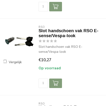
RSO
Slot handschoen vak RSO E-
sense/Vespa-look
Slot handschoen vak RSO E-
sense/Vespa-look
€10,27
Vergelijk
Op voorraad
RSO