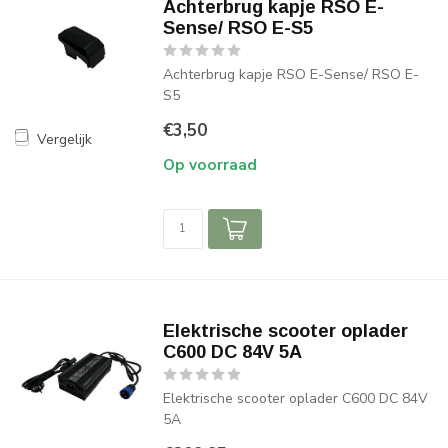
Achterbrug kapje RSO E-
Sense/ RSO E-S5
Achterbrug kapje RSO E-Sense/ RSO E-
S5
€3,50
Vergelijk
Op voorraad
Elektrische scooter oplader
C600 DC 84V 5A
Elektrische scooter oplader C600 DC 84V
5A