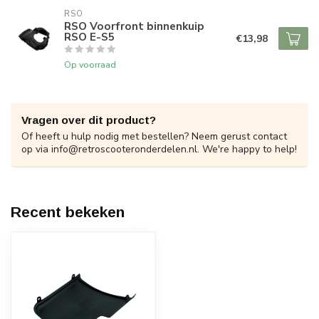
RSO
RSO Voorfront binnenkuip
RSO E-S5
€13,98
Op voorraad
Vragen over dit product?
Of heeft u hulp nodig met bestellen? Neem gerust contact
op via
info@retroscooteronderdelen.nl
. We're happy to help!
Recent bekeken