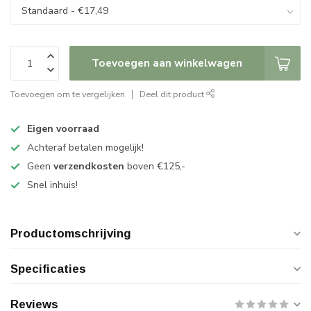
Toevoegen aan winkelwagen
Toevoegen om te vergelijken
Deel dit product
Eigen voorraad
Achteraf betalen mogelijk!
Geen
verzendkosten
boven €125,-
Snel inhuis!
Productomschrijving
Specificaties
Reviews