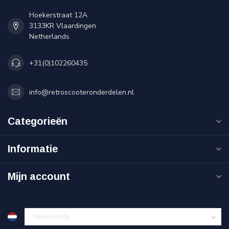
Hoekerstraat 12A
3133KR Vlaardingen
Netherlands
+31(0)102260435
info@retroscooteronderdelen.nl
Categorieën
Informatie
Mijn account