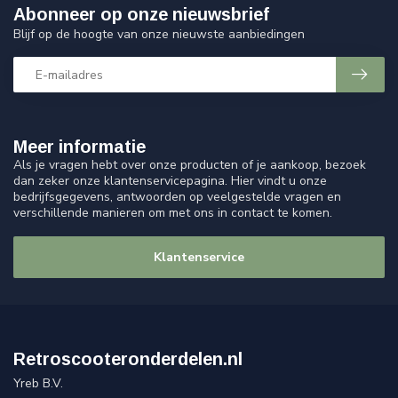
Abonneer op onze nieuwsbrief
Blijf op de hoogte van onze nieuwste aanbiedingen
Meer informatie
Als je vragen hebt over onze producten of je aankoop, bezoek
dan zeker onze klantenservicepagina. Hier vindt u onze
bedrijfsgegevens, antwoorden op veelgestelde vragen en
verschillende manieren om met ons in contact te komen.
Klantenservice
Retroscooteronderdelen.nl
Yreb B.V.