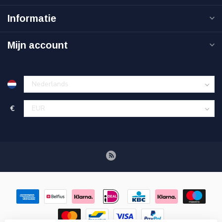
Informatie
Mijn account
€