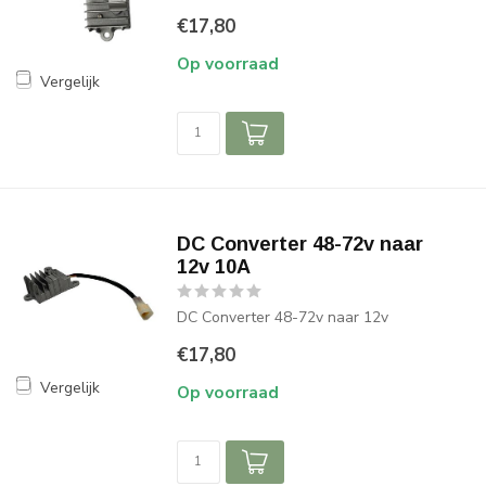
€17,80
Op voorraad
Vergelijk
DC Converter 48-72v naar
12v 10A
DC Converter 48-72v naar 12v
€17,80
Vergelijk
Op voorraad