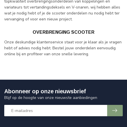
topkwaliteit overbrengingsonderdelen van koppelingen en
variateurs tot vertandingsdeksels en V-snaren, wij hebben alles
wat je nodig hebt of je de scooter onderdelen nu nodig hebt ter
vervanging of voor een nieuw project.
OVERBRENGING SCOOTER
Onze deskundige klantenservice staat voor je klaar als je vragen
hebt of advies nodig hebt. Bestel jouw onderdelen eenvoudig
online bij en profiteer van onze snelle levering.
Abonneer op onze nieuwsbrief
Blijf op de hoogte van onze nieuwste aanbiedingen