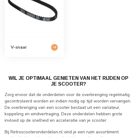
V-snaar
WIL JE OPTIMAAL GENIETEN VAN HET RIJDEN OP
JE SCOOTER?
Zorg ervoor dat de onderdelen voor de overbrenging regelmatig
gecontroleerd worden en indien nodig op tijd worden vervangen.
De overbrenging van een scooter bestaat uit een variateur,
koppeling en eindvertraging. Deze onderdelen hebben grote
invloed op de snelheid en acceleratie van je scooter.
Bij Retroscooteronderdelen.nl vind je een ruim assortiment