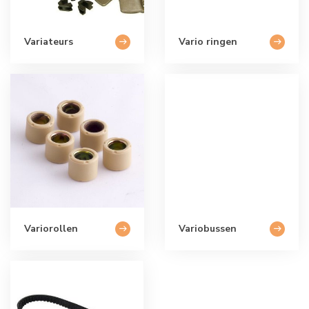
Variateurs
Vario ringen
Variorollen
Variobussen