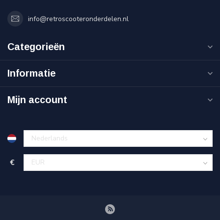
info@retroscooteronderdelen.nl
Categorieën
Informatie
Mijn account
€