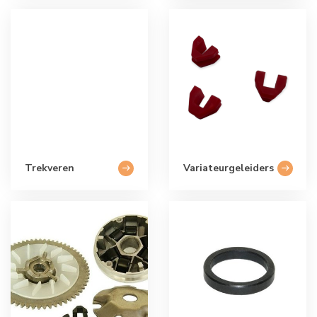
Trekveren
Variateurgeleiders