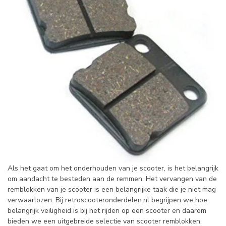
Als het gaat om het onderhouden van je scooter, is het belangrijk
om aandacht te besteden aan de remmen. Het vervangen van de
remblokken van je scooter is een belangrijke taak die je niet mag
verwaarlozen. Bij retroscooteronderdelen.nl begrijpen we hoe
belangrijk veiligheid is bij het rijden op een scooter en daarom
bieden we een uitgebreide selectie van scooter remblokken.