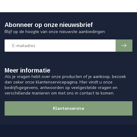
Abonneer op onze nieuwsbrief
Blijf op de hoogte van onze nieuwste aanbiedingen
Meer informatie
Als je vragen hebt over onze producten of je aankoop, bezoek
dan zeker onze klantenservicepagina. Hier vindt u onze
bedrijfsgegevens, antwoorden op veelgestelde vragen en
verschillende manieren om met ons in contact te komen.
Klantenservice