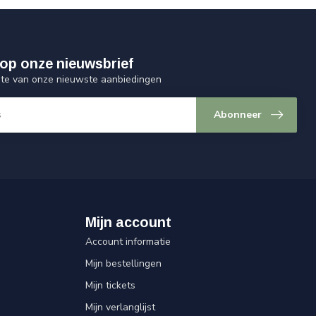
op onze nieuwsbrief
ogte van onze nieuwste aanbiedingen
Abonneer
Mijn account
Account informatie
Mijn bestellingen
Mijn tickets
Mijn verlanglijst