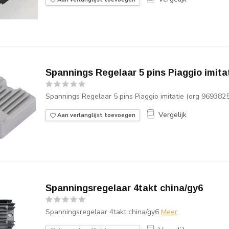
Spannings Regelaar 5 pins Piaggio imitat
Spannings Regelaar 5 pins Piaggio imitatie (org 9693825
Vergelijk
Aan verlanglijst toevoegen
Spanningsregelaar 4takt china/gy6
Spanningsregelaar 4takt china/gy6
Meer