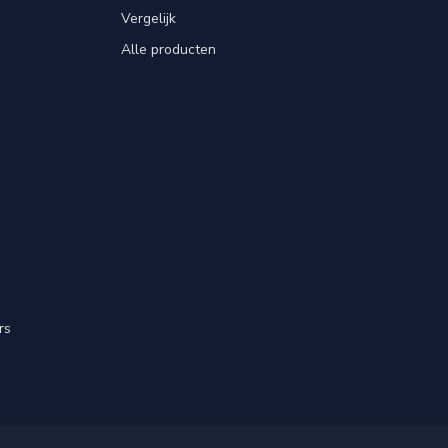
Vergelijk
Alle producten
rs