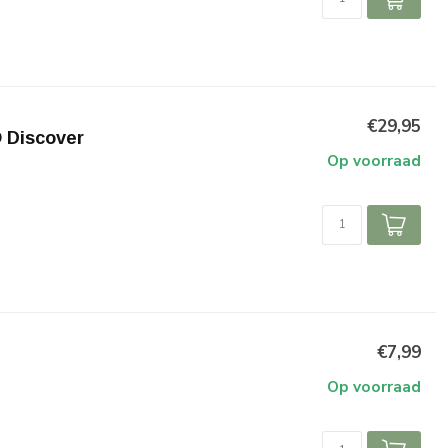
€29,95
O Discover
Op voorraad
€7,99
Op voorraad