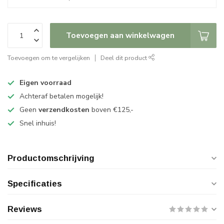
Toevoegen aan winkelwagen
Toevoegen om te vergelijken
Deel dit product
Eigen voorraad
Achteraf betalen mogelijk!
Geen
verzendkosten
boven €125,-
Snel inhuis!
Productomschrijving
Specificaties
Reviews