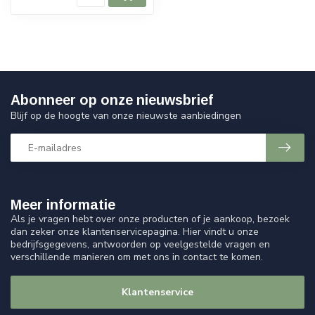
Abonneer op onze nieuwsbrief
Blijf op de hoogte van onze nieuwste aanbiedingen
Meer informatie
Als je vragen hebt over onze producten of je aankoop, bezoek
dan zeker onze klantenservicepagina. Hier vindt u onze
bedrijfsgegevens, antwoorden op veelgestelde vragen en
verschillende manieren om met ons in contact te komen.
Klantenservice