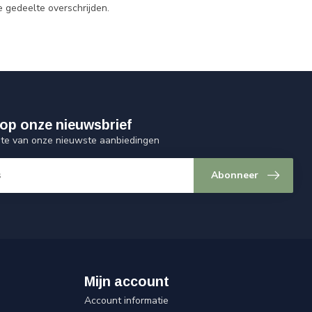
e gedeelte overschrijden.
op onze nieuwsbrief
ogte van onze nieuwste aanbiedingen
Abonneer
Mijn account
Account informatie