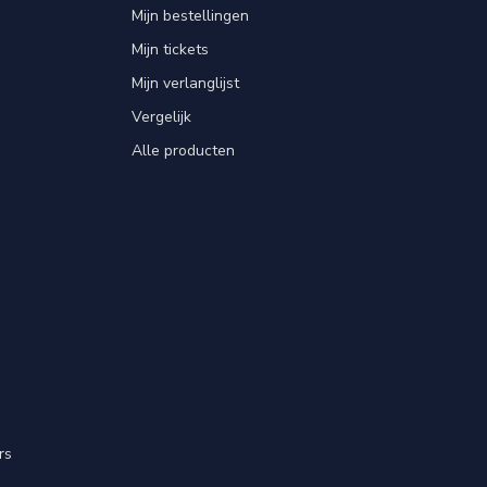
Mijn bestellingen
Mijn tickets
Mijn verlanglijst
Vergelijk
Alle producten
rs