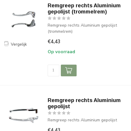
Remgreep rechts Aluminium
gepolijst (trommelrem)
Remgreep rechts Aluminium gepolijst
(trommelrem)
€4,43
Vergelijk
Op voorraad
Remgreep rechts Aluminium
gepolijst
Remgreep rechts Aluminium gepolijst
€4,43