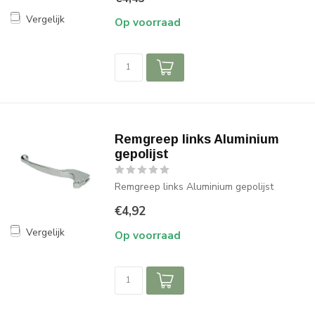
Vergelijk
Op voorraad
Remgreep links Aluminium
gepolijst
Remgreep links Aluminium gepolijst
€4,92
Vergelijk
Op voorraad