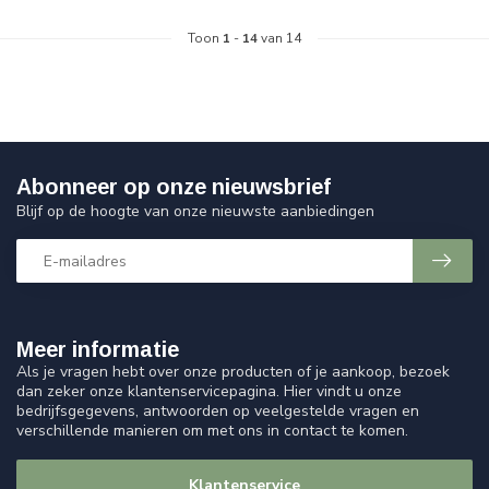
Toon
1
-
14
van 14
Abonneer op onze nieuwsbrief
Blijf op de hoogte van onze nieuwste aanbiedingen
Meer informatie
Als je vragen hebt over onze producten of je aankoop, bezoek
dan zeker onze klantenservicepagina. Hier vindt u onze
bedrijfsgegevens, antwoorden op veelgestelde vragen en
verschillende manieren om met ons in contact te komen.
Klantenservice