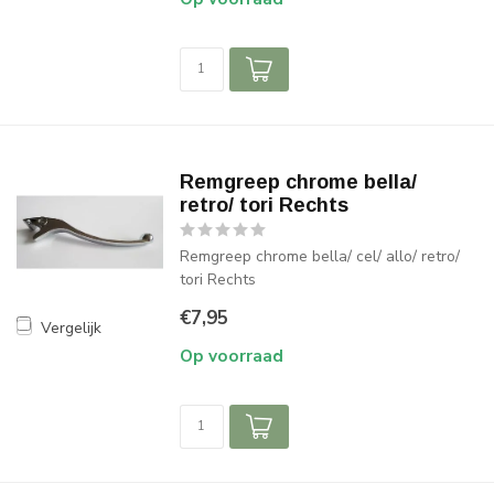
Remgreep chrome bella/
retro/ tori Rechts
Remgreep chrome bella/ cel/ allo/ retro/
tori Rechts
€7,95
Vergelijk
Op voorraad