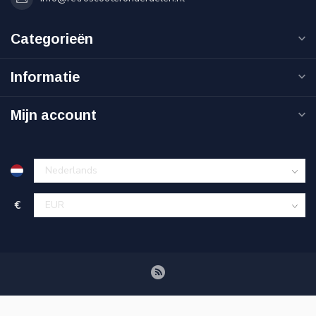
Categorieën
Informatie
Mijn account
€