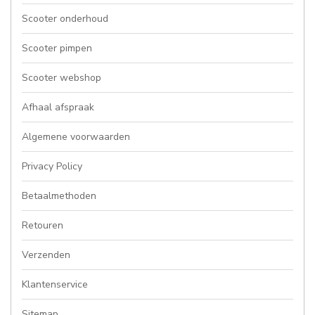
Scooter onderhoud
Scooter pimpen
Scooter webshop
Afhaal afspraak
Algemene voorwaarden
Privacy Policy
Betaalmethoden
Retouren
Verzenden
Klantenservice
Sitemap