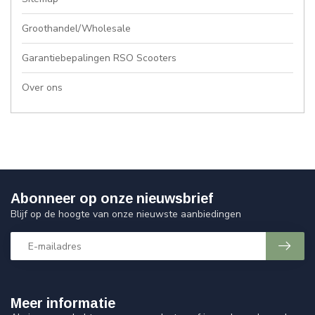
Groothandel/Wholesale
Garantiebepalingen RSO Scooters
Over ons
Abonneer op onze nieuwsbrief
Blijf op de hoogte van onze nieuwste aanbiedingen
Meer informatie