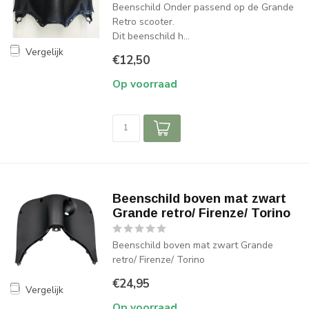
Beenschild Onder passend op de Grande
Retro scooter.
Dit beenschild h...
Vergelijk
€12,50
Op voorraad
Beenschild boven mat zwart
Grande retro/ Firenze/ Torino
Beenschild boven mat zwart Grande
retro/ Firenze/ Torino
€24,95
Vergelijk
Op voorraad