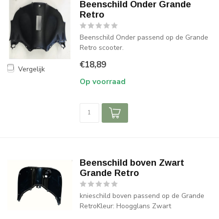
Beenschild Onder Grande
Retro
Beenschild Onder passend op de Grande
Retro scooter.
€18,89
Vergelijk
Op voorraad
Beenschild boven Zwart
Grande Retro
knieschild boven passend op de Grande
RetroKleur: Hoogglans Zwart