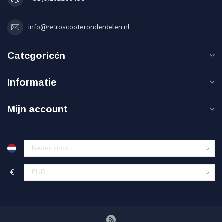
info@retroscooteronderdelen.nl
Categorieën
Informatie
Mijn account
€