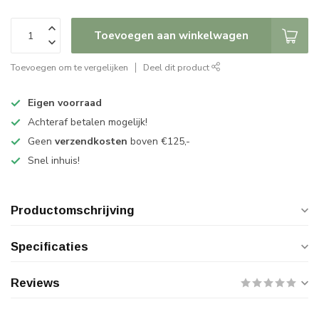
Toevoegen aan winkelwagen
Toevoegen om te vergelijken
Deel dit product
Eigen voorraad
Achteraf betalen mogelijk!
Geen
verzendkosten
boven €125,-
Snel inhuis!
Productomschrijving
Specificaties
Reviews