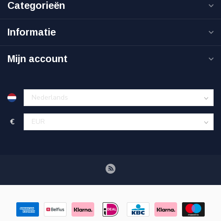
Categorieën
Informatie
Mijn account
€