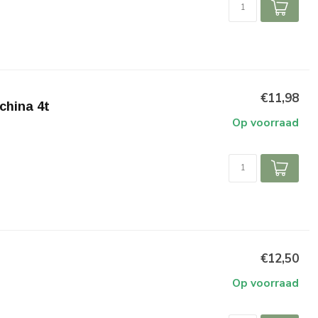
€11,98
china 4t
Op voorraad
€12,50
Op voorraad