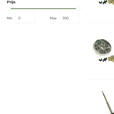
Prijs
Min
Max