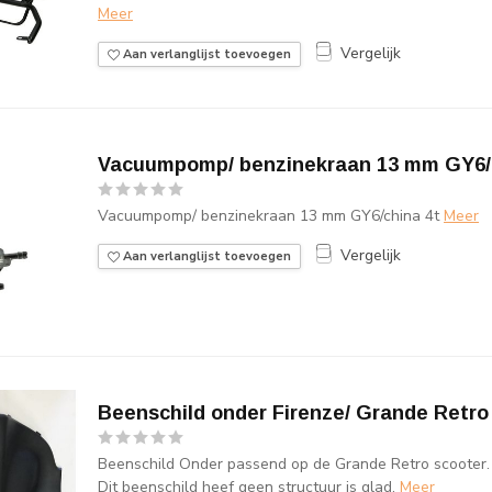
Meer
Vergelijk
Aan verlanglijst toevoegen
Vacuumpomp/ benzinekraan 13 mm GY6/
Vacuumpomp/ benzinekraan 13 mm GY6/china 4t
Meer
Vergelijk
Aan verlanglijst toevoegen
Beenschild onder Firenze/ Grande Retro
Beenschild Onder passend op de Grande Retro scooter.
Dit beenschild heef geen structuur is glad.
Meer