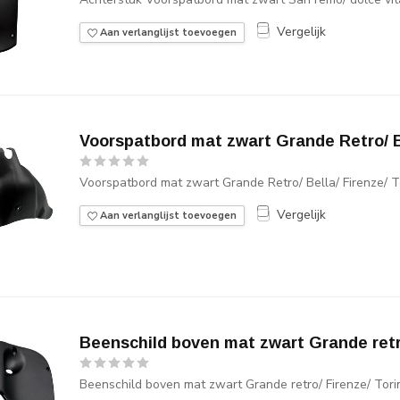
Vergelijk
Aan verlanglijst toevoegen
Voorspatbord mat zwart Grande Retro/ Be
Voorspatbord mat zwart Grande Retro/ Bella/ Firenze/ T
Vergelijk
Aan verlanglijst toevoegen
Beenschild boven mat zwart Grande retro
Beenschild boven mat zwart Grande retro/ Firenze/ Tori