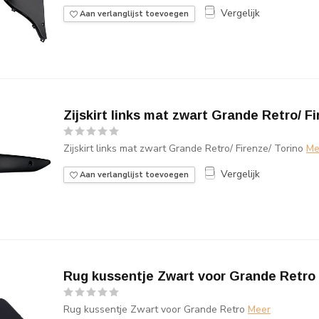
Vergelijk
Aan verlanglijst toevoegen
Zijskirt links mat zwart Grande Retro/ Fi
Zijskirt links mat zwart Grande Retro/ Firenze/ Torino
Me
Vergelijk
Aan verlanglijst toevoegen
Rug kussentje Zwart voor Grande Retro
Rug kussentje Zwart voor Grande Retro
Meer