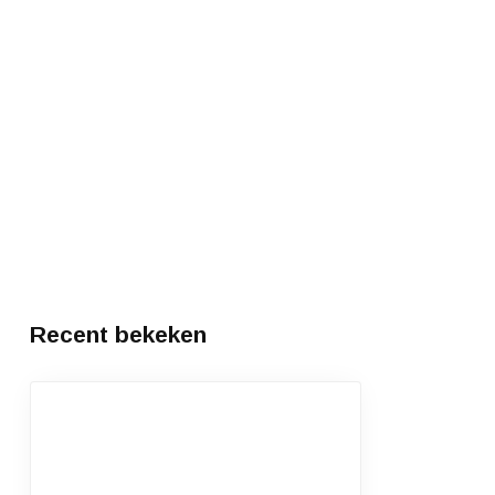
Recent bekeken