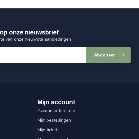
op onze nieuwsbrief
ogte van onze nieuwste aanbiedingen
Abonneer
Mijn account
Account informatie
Mijn bestellingen
Mijn tickets