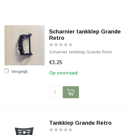
Scharnier tankklep Grande
Retro
Scharnier tankklep Grande Retro
€3,25
Vergelijk
Op voorraad
Tankklep Grande Retro