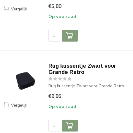
€5,80
Vergelijk
Op voorraad
Rug kussentje Zwart voor
Grande Retro
Rug kussentje Zwart voor Grande Retro
€9,95
Vergelijk
Op voorraad