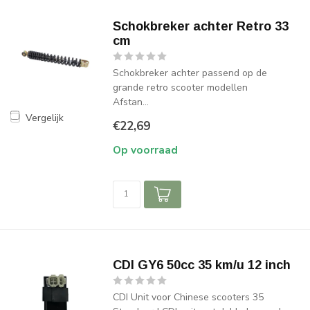
Schokbreker achter Retro 33
cm
Schokbreker achter passend op de
grande retro scooter modellen
Afstan...
Vergelijk
€22,69
Op voorraad
CDI GY6 50cc 35 km/u 12 inch
CDI Unit voor Chinese scooters 35