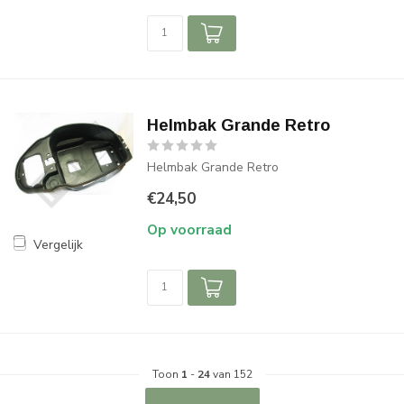
Helmbak Grande Retro
Helmbak Grande Retro
€24,50
Op voorraad
Vergelijk
Toon
1
-
24
van 152