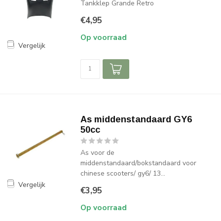
Tankklep Grande Retro
€4,95
Op voorraad
Vergelijk
As middenstandaard GY6
50cc
As voor de
middenstandaard/bokstandaard voor
chinese scooters/ gy6/ 13...
Vergelijk
€3,95
Op voorraad