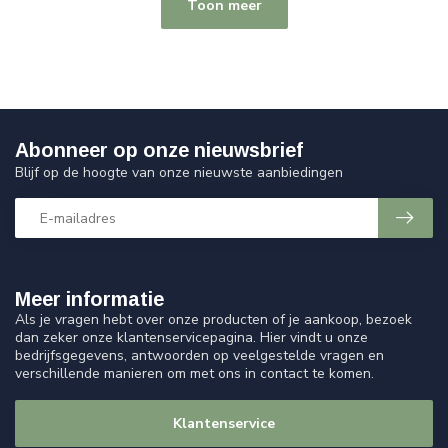
Toon meer
Abonneer op onze nieuwsbrief
Blijf op de hoogte van onze nieuwste aanbiedingen
Meer informatie
Als je vragen hebt over onze producten of je aankoop, bezoek
dan zeker onze klantenservicepagina. Hier vindt u onze
bedrijfsgegevens, antwoorden op veelgestelde vragen en
verschillende manieren om met ons in contact te komen.
Klantenservice