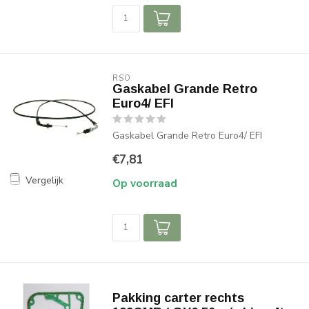
RSO
Gaskabel Grande Retro
Euro4/ EFI
Gaskabel Grande Retro Euro4/ EFI
€7,81
Vergelijk
Op voorraad
Pakking carter rechts