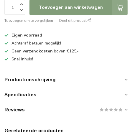
Toevoegen aan winkelwagen
Toevoegen om te vergelijken
Deel dit product
Eigen voorraad
Achteraf betalen mogelijk!
Geen
verzendkosten
boven €125,-
Snel inhuis!
Productomschrijving
Specificaties
Reviews
Gerelateerde producten