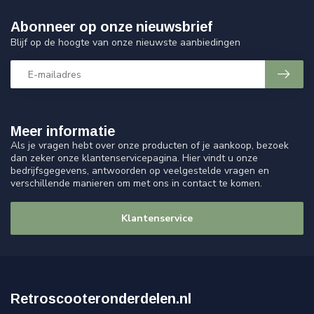
Abonneer op onze nieuwsbrief
Blijf op de hoogte van onze nieuwste aanbiedingen
Meer informatie
Als je vragen hebt over onze producten of je aankoop, bezoek
dan zeker onze klantenservicepagina. Hier vindt u onze
bedrijfsgegevens, antwoorden op veelgestelde vragen en
verschillende manieren om met ons in contact te komen.
Klantenservice
Retroscooteronderdelen.nl