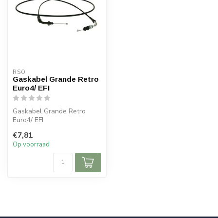
RSO
Gaskabel Grande Retro
Euro4/ EFI
Gaskabel Grande Retro
Euro4/ EFI
€7,81
Op voorraad