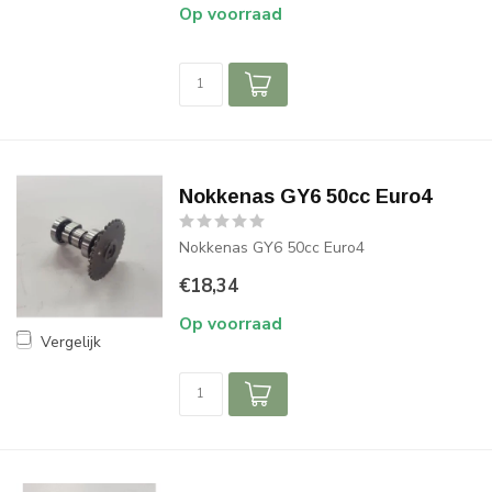
Op voorraad
Nokkenas GY6 50cc Euro4
Nokkenas GY6 50cc Euro4
€18,34
Op voorraad
Vergelijk