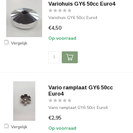
Variohuis GY6 50cc Euro4
Variohuis GY6 50cc Euro4
€4,50
Op voorraad
Vergelijk
Vario ramplaat GY6 50cc
Euro4
Vario ramplaat GY6 50cc Euro4
€2,95
Vergelijk
Op voorraad