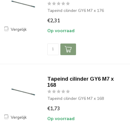
Tapeind cilinder GY6 M7 x 176
€2,31
Vergelijk
Op voorraad
Tapeind cilinder GY6 M7 x
168
Tapeind cilinder GY6 M7 x 168
€1,73
Vergelijk
Op voorraad