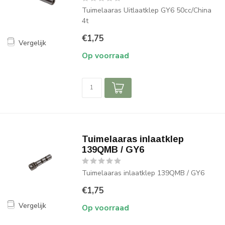
Tuimelaaras Uitlaatklep GY6 50cc/China
4t
€1,75
Vergelijk
Op voorraad
Tuimelaaras inlaatklep
139QMB / GY6
Tuimelaaras inlaatklep 139QMB / GY6
€1,75
Vergelijk
Op voorraad