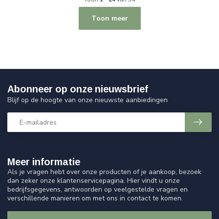
Toon meer
Abonneer op onze nieuwsbrief
Blijf op de hoogte van onze nieuwste aanbiedingen
Meer informatie
Als je vragen hebt over onze producten of je aankoop, bezoek
dan zeker onze klantenservicepagina. Hier vindt u onze
bedrijfsgegevens, antwoorden op veelgestelde vragen en
verschillende manieren om met ons in contact te komen.