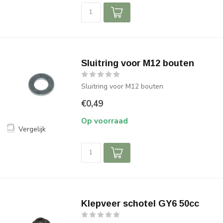
Sluitring voor M12 bouten
Sluitring voor M12 bouten
€0,49
Op voorraad
Vergelijk
Klepveer schotel GY6 50cc