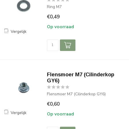
Ring M7
€0,49
Op voorraad
Vergelijk
Flensmoer M7 (Cilinderkop
GY6)
Flensmoer M7 (Cilinderkop GY6)
€0,60
Vergelijk
Op voorraad