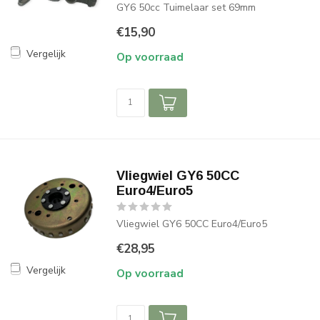
GY6 50cc Tuimelaar set 69mm
€15,90
Vergelijk
Op voorraad
Vliegwiel GY6 50CC
Euro4/Euro5
Vliegwiel GY6 50CC Euro4/Euro5
€28,95
Vergelijk
Op voorraad