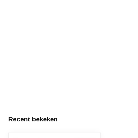
Recent bekeken