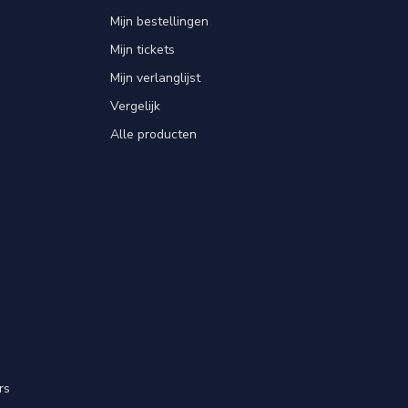
Mijn bestellingen
Mijn tickets
Mijn verlanglijst
Vergelijk
Alle producten
rs