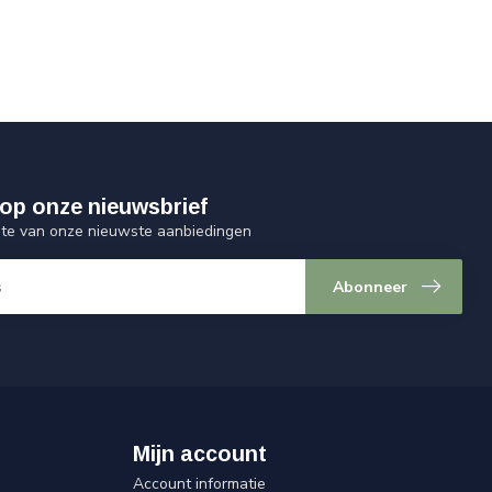
op onze nieuwsbrief
ogte van onze nieuwste aanbiedingen
Abonneer
Mijn account
Account informatie