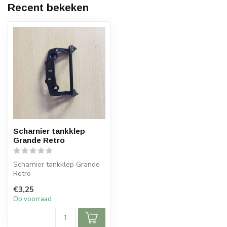
Recent bekeken
Scharnier tankklep
Grande Retro
Scharnier tankklep Grande
Retro
€3,25
Op voorraad