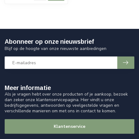
Abonneer op onze nieuwsbrief
Blijf op de hoogte van onze nieuwste aanbiedingen
Meer informatie
Als je vragen hebt over onze producten of je aankoop, bezoek
dan zeker onze klantenservicepagina. Hier vindt u onze
bedrijfsgegevens, antwoorden op veelgestelde vragen en
verschillende manieren om met ons in contact te komen.
Klantenservice