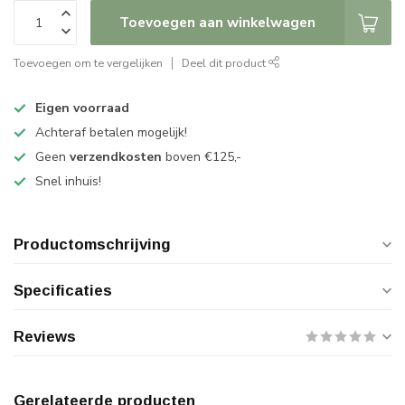
Toevoegen aan winkelwagen
Toevoegen om te vergelijken
Deel dit product
Eigen voorraad
Achteraf betalen mogelijk!
Geen
verzendkosten
boven €125,-
Snel inhuis!
Productomschrijving
Specificaties
Reviews
Gerelateerde producten