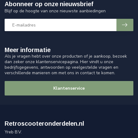
Abonneer op onze nieuwsbrief
Blijf op de hoogte van onze nieuwste aanbiedingen
Meer informatie
Als je vragen hebt over onze producten of je aankoop, bezoek
dan zeker onze klantenservicepagina. Hier vindt u onze
bedrijfsgegevens, antwoorden op veelgestelde vragen en
verschillende manieren om met ons in contact te komen.
Klantenservice
Retroscooteronderdelen.nl
Yreb B.V.