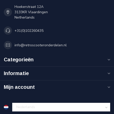
Hoekerstraat 12A
3133KR Vlaardingen
Netherlands
+31(0)102260435
info@retroscooteronderdelen.nl
Categorieën
Informatie
Mijn account