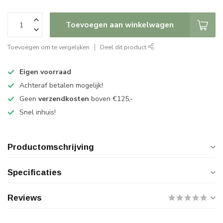
Toevoegen aan winkelwagen
Toevoegen om te vergelijken
Deel dit product
Eigen voorraad
Achteraf betalen mogelijk!
Geen
verzendkosten
boven €125,-
Snel inhuis!
Productomschrijving
Specificaties
Reviews