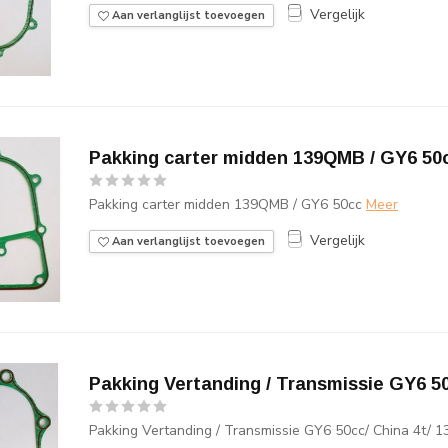
Vergelijk
Aan verlanglijst toevoegen
Pakking carter midden 139QMB / GY6 50
Pakking carter midden 139QMB / GY6 50cc
Meer
Vergelijk
Aan verlanglijst toevoegen
Pakking Vertanding / Transmissie GY6 5
Pakking Vertanding / Transmissie GY6 50cc/ China 4t/