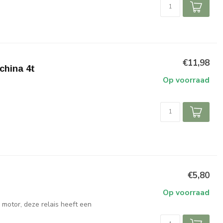
€11,98
china 4t
Op voorraad
€5,80
Op voorraad
motor, deze relais heeft een