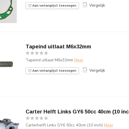
Vergelijk
Aan verlanglijst toevoegen
Tapeind uitlaat M6x32mm
Tapeind uitlaat M6x32mm
Meer
Vergelijk
Aan verlanglijst toevoegen
Carter Helft Links GY6 50cc 40cm (10 inc
Carterhelft Links GY6 50cc 40cm (10 inch)
Meer