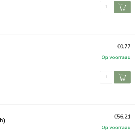
€0,77
Op voorraad
€56,21
h)
Op voorraad