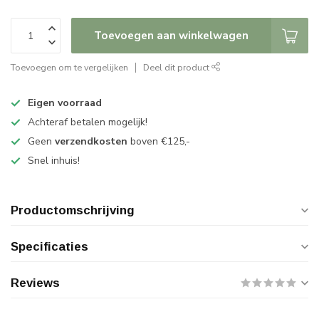
Toevoegen aan winkelwagen
Toevoegen om te vergelijken
Deel dit product
Eigen voorraad
Achteraf betalen mogelijk!
Geen
verzendkosten
boven €125,-
Snel inhuis!
Productomschrijving
Specificaties
Reviews