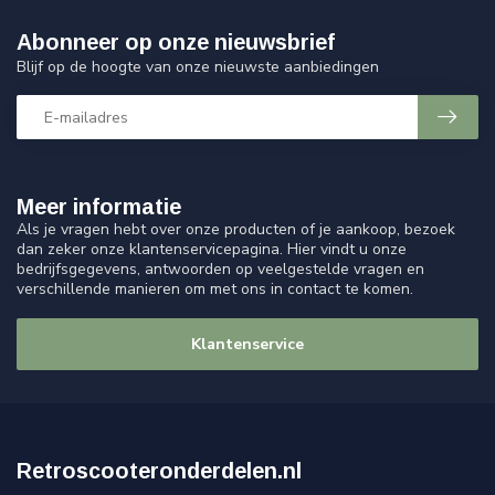
Abonneer op onze nieuwsbrief
Blijf op de hoogte van onze nieuwste aanbiedingen
Meer informatie
Als je vragen hebt over onze producten of je aankoop, bezoek
dan zeker onze klantenservicepagina. Hier vindt u onze
bedrijfsgegevens, antwoorden op veelgestelde vragen en
verschillende manieren om met ons in contact te komen.
Klantenservice
Retroscooteronderdelen.nl