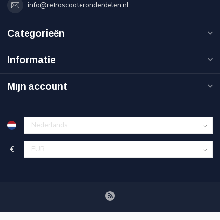
info@retroscooteronderdelen.nl
Categorieën
Informatie
Mijn account
€