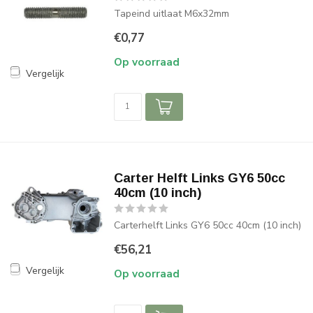
Tapeind uitlaat M6x32mm
€0,77
Op voorraad
Vergelijk
Carter Helft Links GY6 50cc
40cm (10 inch)
Carterhelft Links GY6 50cc 40cm (10 inch)
€56,21
Vergelijk
Op voorraad