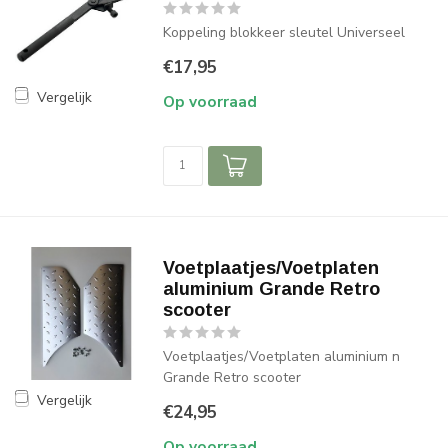
Koppeling blokkeer sleutel Universeel
€17,95
Vergelijk
Op voorraad
Voetplaatjes/Voetplaten
aluminium Grande Retro
scooter
Voetplaatjes/Voetplaten aluminium n
Grande Retro scooter
Vergelijk
€24,95
Op voorraad