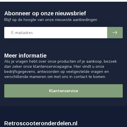
Abonneer op onze nieuwsbrief
Blijf op de hoogte van onze nieuwste aanbiedingen
Meer informatie
Als je vragen hebt over onze producten of je aankoop, bezoek
dan zeker onze klantenservicepagina. Hier vindt u onze
bedrijfsgegevens, antwoorden op veelgestelde vragen en
verschillende manieren om met ons in contact te komen.
Klantenservice
Retroscooteronderdelen.nl