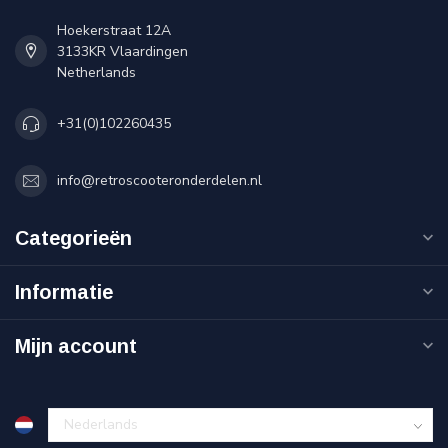
Hoekerstraat 12A
3133KR Vlaardingen
Netherlands
+31(0)102260435
info@retroscooteronderdelen.nl
Categorieën
Informatie
Mijn account