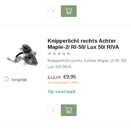
Knipperlicht rechts Achter
Maple-2/ Rl-50/ Lux 50/ RIVA
Knipperlicht rechts Achter Maple-2/ Rl-50/
Lux 50/ RIVA
€9,95
€12,10
Vergelijk
Je bespaart 18%
Op voorraad