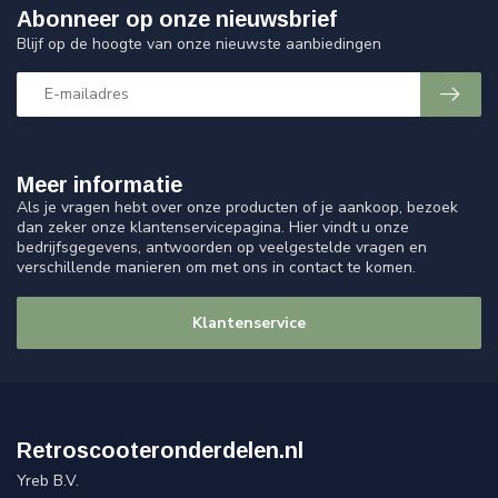
Abonneer op onze nieuwsbrief
Blijf op de hoogte van onze nieuwste aanbiedingen
Meer informatie
Als je vragen hebt over onze producten of je aankoop, bezoek
dan zeker onze klantenservicepagina. Hier vindt u onze
bedrijfsgegevens, antwoorden op veelgestelde vragen en
verschillende manieren om met ons in contact te komen.
Klantenservice
Retroscooteronderdelen.nl
Yreb B.V.