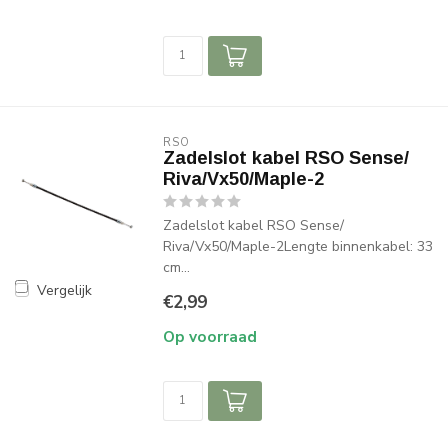
RSO
Zadelslot kabel RSO Sense/
Riva/Vx50/Maple-2
Zadelslot kabel RSO Sense/
Riva/Vx50/Maple-2Lengte binnenkabel: 33
cm...
Vergelijk
€2,99
Op voorraad