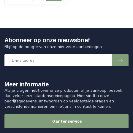
Abonneer op onze nieuwsbrief
Blijf op de hoogte van onze nieuwste aanbiedingen
Meer informatie
Als je vragen hebt over onze producten of je aankoop, bezoek
dan zeker onze klantenservicepagina. Hier vindt u onze
bedrijfsgegevens, antwoorden op veelgestelde vragen en
verschillende manieren om met ons in contact te komen.
Klantenservice