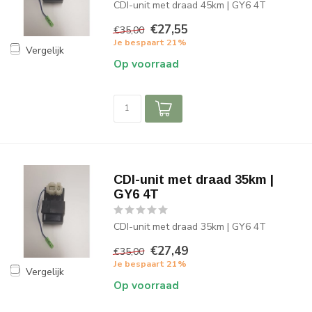
CDI-unit met draad 45km | GY6 4T
€27,55
€35,00
Je bespaart 21%
Vergelijk
Op voorraad
CDI-unit met draad 35km |
GY6 4T
CDI-unit met draad 35km | GY6 4T
€27,49
€35,00
Je bespaart 21%
Vergelijk
Op voorraad