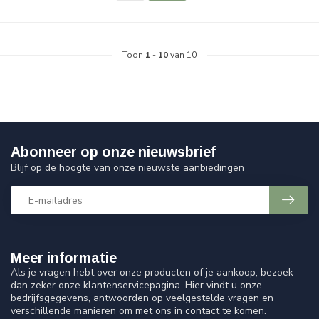
Toon
1
-
10
van 10
Abonneer op onze nieuwsbrief
Blijf op de hoogte van onze nieuwste aanbiedingen
Meer informatie
Als je vragen hebt over onze producten of je aankoop, bezoek
dan zeker onze klantenservicepagina. Hier vindt u onze
bedrijfsgegevens, antwoorden op veelgestelde vragen en
verschillende manieren om met ons in contact te komen.