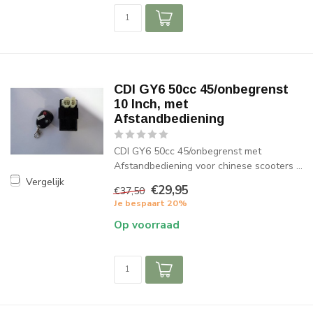
CDI GY6 50cc 45/onbegrenst
10 Inch, met
Afstandbediening
CDI GY6 50cc 45/onbegrenst met
Afstandbediening voor chinese scooters ...
Vergelijk
€29,95
€37,50
Je bespaart 20%
Op voorraad