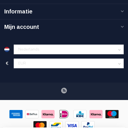
Informatie
Mijn account
€