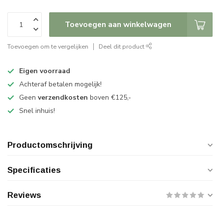
Toevoegen aan winkelwagen
Toevoegen om te vergelijken
Deel dit product
Eigen voorraad
Achteraf betalen mogelijk!
Geen
verzendkosten
boven €125,-
Snel inhuis!
Productomschrijving
Specificaties
Reviews