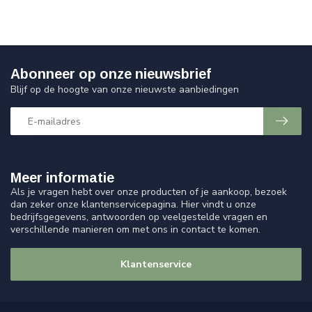
Abonneer op onze nieuwsbrief
Blijf op de hoogte van onze nieuwste aanbiedingen
Meer informatie
Als je vragen hebt over onze producten of je aankoop, bezoek
dan zeker onze klantenservicepagina. Hier vindt u onze
bedrijfsgegevens, antwoorden op veelgestelde vragen en
verschillende manieren om met ons in contact te komen.
Klantenservice