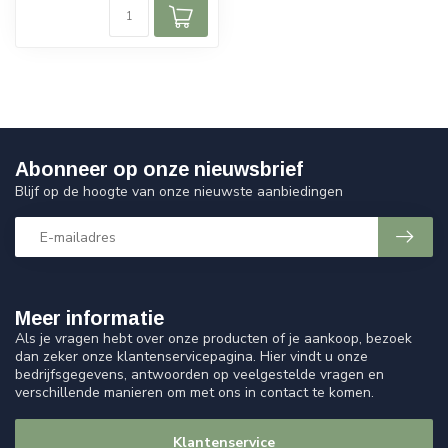
Abonneer op onze nieuwsbrief
Blijf op de hoogte van onze nieuwste aanbiedingen
Meer informatie
Als je vragen hebt over onze producten of je aankoop, bezoek
dan zeker onze klantenservicepagina. Hier vindt u onze
bedrijfsgegevens, antwoorden op veelgestelde vragen en
verschillende manieren om met ons in contact te komen.
Klantenservice