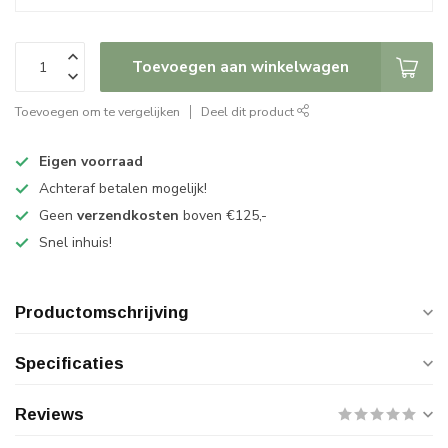
Toevoegen aan winkelwagen
Toevoegen om te vergelijken
Deel dit product
Eigen voorraad
Achteraf betalen mogelijk!
Geen
verzendkosten
boven €125,-
Snel inhuis!
Productomschrijving
Specificaties
Reviews