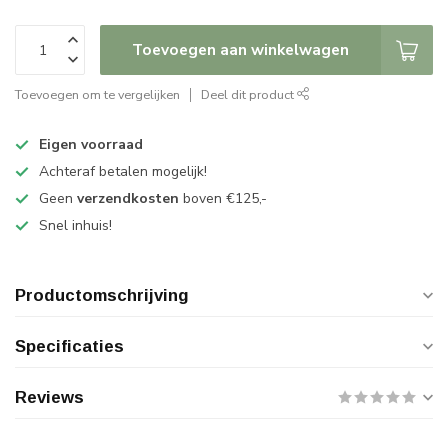
Toevoegen aan winkelwagen
Toevoegen om te vergelijken
Deel dit product
Eigen voorraad
Achteraf betalen mogelijk!
Geen
verzendkosten
boven €125,-
Snel inhuis!
Productomschrijving
Specificaties
Reviews