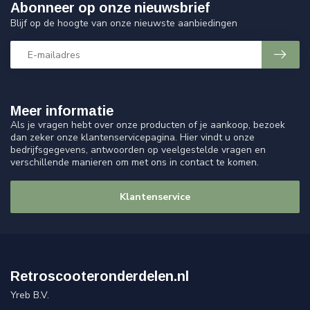
Abonneer op onze nieuwsbrief
Blijf op de hoogte van onze nieuwste aanbiedingen
Meer informatie
Als je vragen hebt over onze producten of je aankoop, bezoek
dan zeker onze klantenservicepagina. Hier vindt u onze
bedrijfsgegevens, antwoorden op veelgestelde vragen en
verschillende manieren om met ons in contact te komen.
Klantenservice
Retroscooteronderdelen.nl
Yreb B.V.