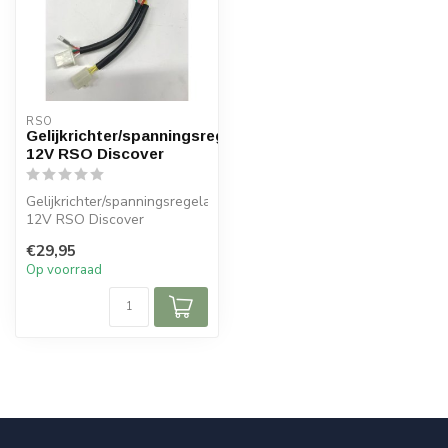
RSO
Gelijkrichter/spanningsregelaar
12V RSO Discover
Gelijkrichter/spanningsregelaar
12V RSO Discover
€29,95
Op voorraad