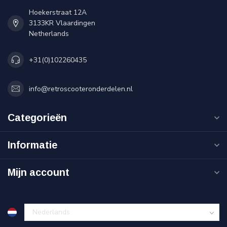
Hoekerstraat 12A
3133KR Vlaardingen
Netherlands
+31(0)102260435
info@retroscooteronderdelen.nl
Categorieën
Informatie
Mijn account