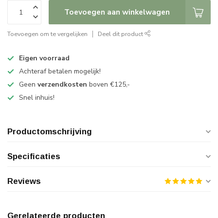
Toevoegen aan winkelwagen
Toevoegen om te vergelijken
Deel dit product
Eigen voorraad
Achteraf betalen mogelijk!
Geen
verzendkosten
boven €125,-
Snel inhuis!
Productomschrijving
Specificaties
Reviews
Gerelateerde producten