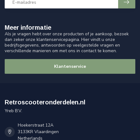
Meer informatie
Als je vragen hebt over onze producten of je aankoop, bezoek
dan zeker onze klantenservicepagina. Hier vindt u onze
bedrijfsgegevens, antwoorden op veelgestelde vragen en
verschillende manieren om met ons in contact te komen.
Klantenservice
Retroscooteronderdelen.nl
Yreb B.V.
Hoekerstraat 12A
3133KR Vlaardingen
Netherlands