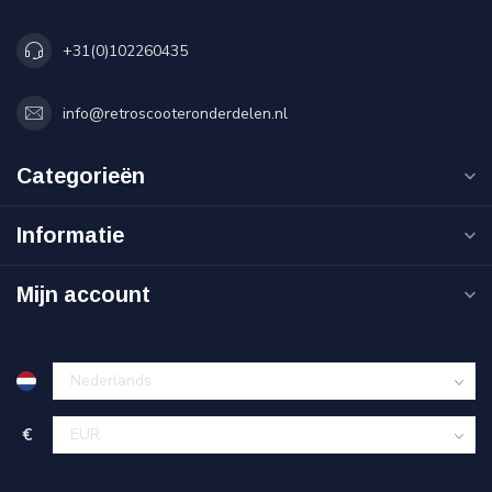
+31(0)102260435
info@retroscooteronderdelen.nl
Categorieën
Informatie
Mijn account
€