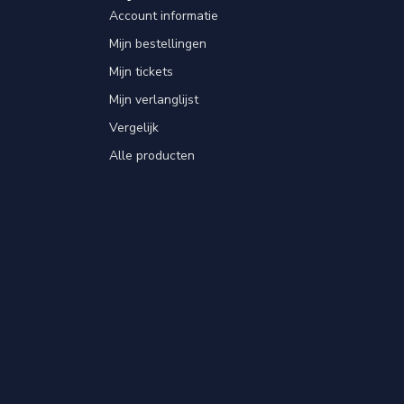
Account informatie
Mijn bestellingen
Mijn tickets
Mijn verlanglijst
Vergelijk
Alle producten