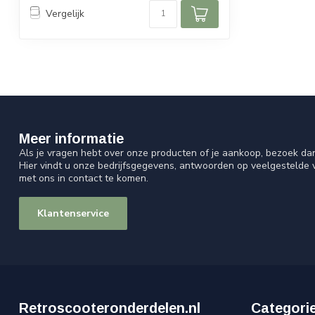
Vergelijk
Meer informatie
Als je vragen hebt over onze producten of je aankoop, bezoek da
Hier vindt u onze bedrijfsgegevens, antwoorden op veelgestelde
met ons in contact te komen.
Klantenservice
Retroscooteronderdelen.nl
Categori