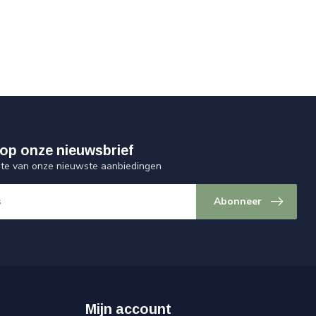
op onze nieuwsbrief
ogte van onze nieuwste aanbiedingen
Abonneer
Mijn account