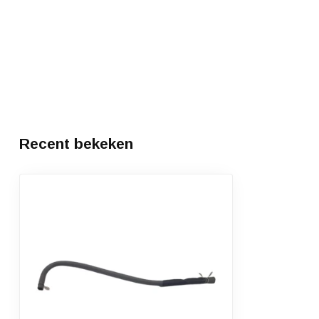
Recent bekeken