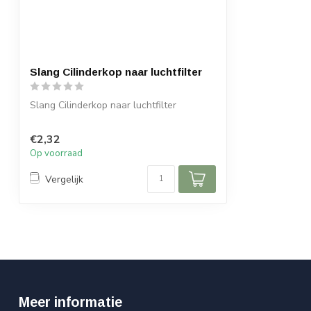
Slang Cilinderkop naar luchtfilter
Slang Cilinderkop naar luchtfilter
€2,32
Op voorraad
Vergelijk
Meer informatie