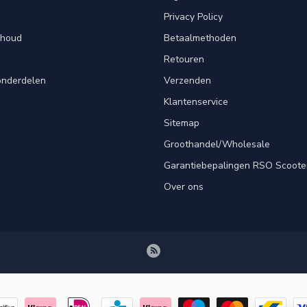
Privacy Policy
rhoud
Betaalmethoden
Retouren
onderdelen
Verzenden
Klantenservice
Sitemap
Groothandel/Wholesale
Garantiebepalingen RSO Scoote
Over ons