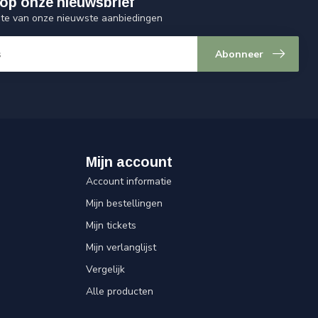
op onze nieuwsbrief
ogte van onze nieuwste aanbiedingen
Abonneer
Mijn account
Account informatie
Mijn bestellingen
Mijn tickets
Mijn verlanglijst
Vergelijk
Alle producten