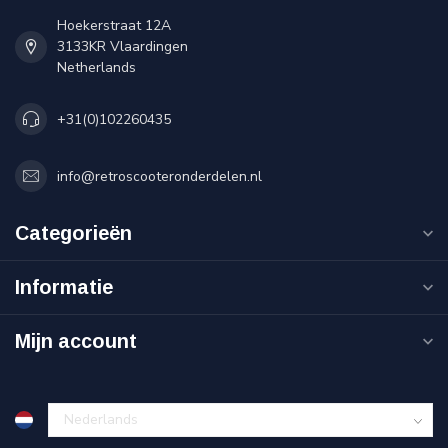
Hoekerstraat 12A
3133KR Vlaardingen
Netherlands
+31(0)102260435
info@retroscooteronderdelen.nl
Categorieën
Informatie
Mijn account