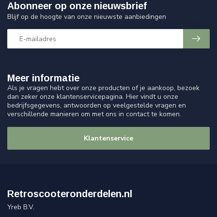
Abonneer op onze nieuwsbrief
Blijf op de hoogte van onze nieuwste aanbiedingen
Meer informatie
Als je vragen hebt over onze producten of je aankoop, bezoek
dan zeker onze klantenservicepagina. Hier vindt u onze
bedrijfsgegevens, antwoorden op veelgestelde vragen en
verschillende manieren om met ons in contact te komen.
Klantenservice
Retroscooteronderdelen.nl
Yreb B.V.