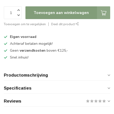
Toevoegen aan winkelwagen
Toevoegen om te vergelijken
Deel dit product
Eigen voorraad
Achteraf betalen mogelijk!
Geen
verzendkosten
boven €125,-
Snel inhuis!
Productomschrijving
Specificaties
Reviews