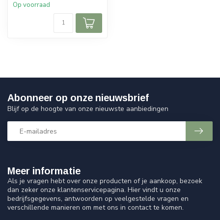
Op voorraad
Abonneer op onze nieuwsbrief
Blijf op de hoogte van onze nieuwste aanbiedingen
Meer informatie
Als je vragen hebt over onze producten of je aankoop, bezoek
dan zeker onze klantenservicepagina. Hier vindt u onze
bedrijfsgegevens, antwoorden op veelgestelde vragen en
verschillende manieren om met ons in contact te komen.