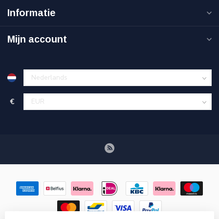
Informatie
Mijn account
€