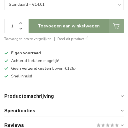
Toevoegen aan winkelwagen
Toevoegen om te vergelijken
Deel dit product
Eigen voorraad
Achteraf betalen mogelijk!
Geen
verzendkosten
boven €125,-
Snel inhuis!
Productomschrijving
Specificaties
Reviews