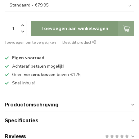
Toevoegen aan winkelwagen
Toevoegen om te vergelijken
Deel dit product
Eigen voorraad
Achteraf betalen mogelijk!
Geen
verzendkosten
boven €125,-
Snel inhuis!
Productomschrijving
Specificaties
Reviews