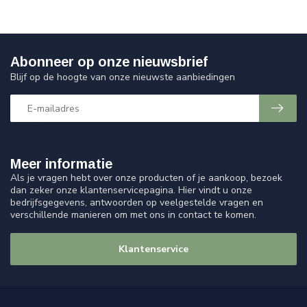
Abonneer op onze nieuwsbrief
Blijf op de hoogte van onze nieuwste aanbiedingen
Meer informatie
Als je vragen hebt over onze producten of je aankoop, bezoek
dan zeker onze klantenservicepagina. Hier vindt u onze
bedrijfsgegevens, antwoorden op veelgestelde vragen en
verschillende manieren om met ons in contact te komen.
Klantenservice