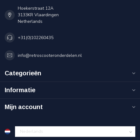
Hoekerstraat 12A
3133KR Vlaardingen
Netherlands
+31(0)102260435
info@retroscooteronderdelen.nl
Categorieën
Informatie
Mijn account