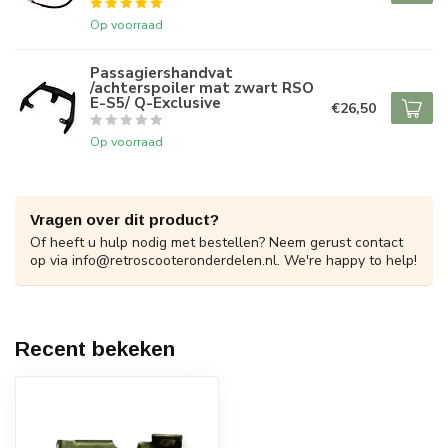
Op voorraad
Passagiershandvat
/achterspoiler mat zwart RSO
E-S5/ Q-Exclusive
€26,50
Op voorraad
Vragen over dit product?
Of heeft u hulp nodig met bestellen? Neem gerust contact
op via
info@retroscooteronderdelen.nl
. We're happy to help!
Recent bekeken