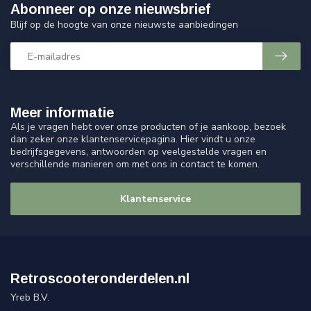
Abonneer op onze nieuwsbrief
Blijf op de hoogte van onze nieuwste aanbiedingen
Meer informatie
Als je vragen hebt over onze producten of je aankoop, bezoek
dan zeker onze klantenservicepagina. Hier vindt u onze
bedrijfsgegevens, antwoorden op veelgestelde vragen en
verschillende manieren om met ons in contact te komen.
Klantenservice
Retroscooteronderdelen.nl
Yreb B.V.