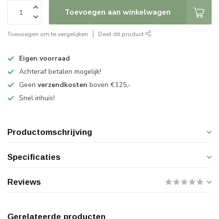
Toevoegen aan winkelwagen
Toevoegen om te vergelijken
Deel dit product
Eigen voorraad
Achteraf betalen mogelijk!
Geen
verzendkosten
boven €125,-
Snel inhuis!
Productomschrijving
Specificaties
Reviews
Gerelateerde producten