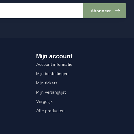
Abonneer
Mijn account
Account informatie
Mijn bestellingen
Mijn tickets
Mijn verlanglijst
Vergelijk
Alle producten