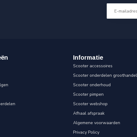
eën
Informatie
Scooter accessoires
Scooter onderdelen groothandel
lgen
Scooter onderhoud
Scooter pimpen
derdelen
Scooter webshop
Afhaal afspraak
Algemene voorwaarden
Privacy Policy