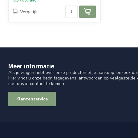
Op voorraad
Vergelijk
Meer informatie
Als je vragen hebt over onze producten of je aankoop, bezoek da
Hier vindt u onze bedrijfsgegevens, antwoorden op veelgestelde
met ons in contact te komen.
Klantenservice