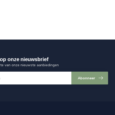
op onze nieuwsbrief
ogte van onze nieuwste aanbiedingen
Abonneer