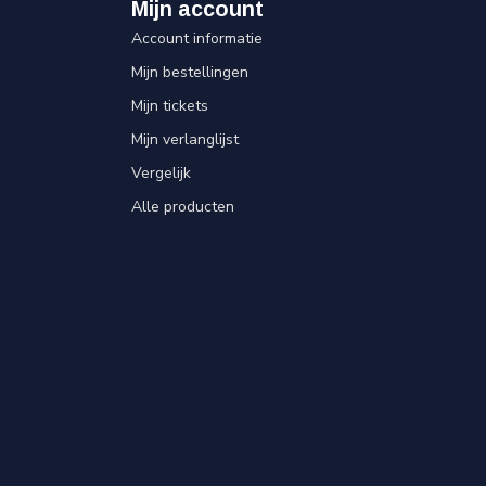
Mijn account
Account informatie
Mijn bestellingen
Mijn tickets
Mijn verlanglijst
Vergelijk
Alle producten