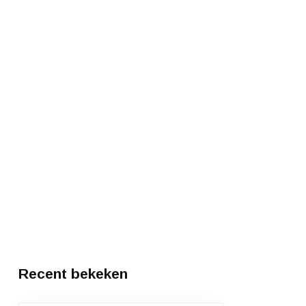
Recent bekeken