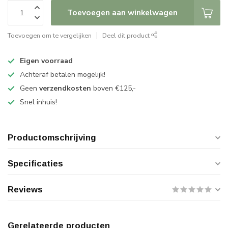
Toevoegen aan winkelwagen
Toevoegen om te vergelijken
Deel dit product
Eigen voorraad
Achteraf betalen mogelijk!
Geen
verzendkosten
boven €125,-
Snel inhuis!
Productomschrijving
Specificaties
Reviews
Gerelateerde producten