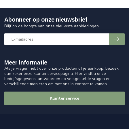
Abonneer op onze nieuwsbrief
Blijf op de hoogte van onze nieuwste aanbiedingen
Meer informatie
Als je vragen hebt over onze producten of je aankoop, bezoek
dan zeker onze klantenservicepagina. Hier vindt u onze
bedrijfsgegevens, antwoorden op veelgestelde vragen en
verschillende manieren om met ons in contact te komen.
Klantenservice