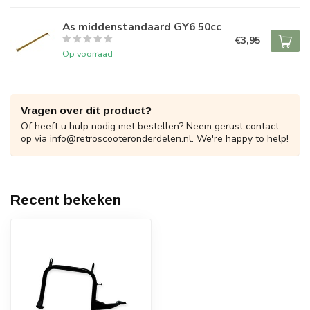
As middenstandaard GY6 50cc
€3,95
Op voorraad
Vragen over dit product?
Of heeft u hulp nodig met bestellen? Neem gerust contact
op via
info@retroscooteronderdelen.nl
. We're happy to help!
Recent bekeken