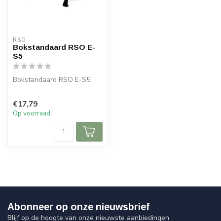
RSO
Bokstandaard RSO E-
S5
Bokstandaard RSO E-S5
€17,79
Op voorraad
Abonneer op onze nieuwsbrief
Blijf op de hoogte van onze nieuwste aanbiedingen