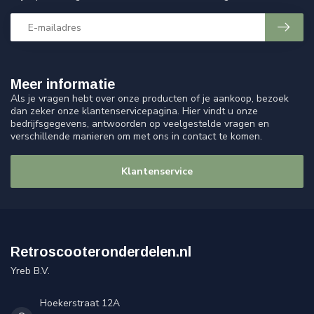
Meer informatie
Als je vragen hebt over onze producten of je aankoop, bezoek
dan zeker onze klantenservicepagina. Hier vindt u onze
bedrijfsgegevens, antwoorden op veelgestelde vragen en
verschillende manieren om met ons in contact te komen.
Klantenservice
Retroscooteronderdelen.nl
Yreb B.V.
Hoekerstraat 12A