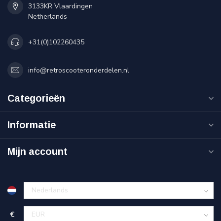
3133KR Vlaardingen
Netherlands
+31(0)102260435
info@retroscooteronderdelen.nl
Categorieën
Informatie
Mijn account
€