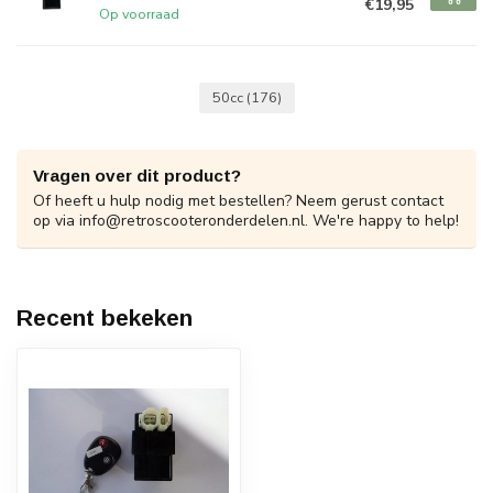
€19,95
Op voorraad
50cc
(176)
Vragen over dit product?
Of heeft u hulp nodig met bestellen? Neem gerust contact
op via
info@retroscooteronderdelen.nl
. We're happy to help!
Recent bekeken