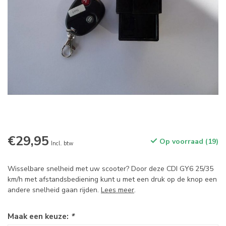
€29,95
Op voorraad (19)
Incl. btw
Wisselbare snelheid met uw scooter? Door deze CDI GY6 25/35
km/h met afstandsbediening kunt u met een druk op de knop een
andere snelheid gaan rijden.
Lees meer
.
Maak een keuze:
*