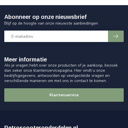
Abonneer op onze nieuwsbrief
Blijf op de hoogte van onze nieuwste aanbiedingen
Meer informatie
Als je vragen hebt over onze producten of je aankoop, bezoek
dan zeker onze klantenservicepagina. Hier vindt u onze
bedrijfsgegevens, antwoorden op veelgestelde vragen en
verschillende manieren om met ons in contact te komen.
Klantenservice
Retroscooteronderdelen.nl