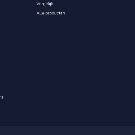
Vergelijk
Alle producten
rs