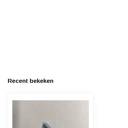
Recent bekeken