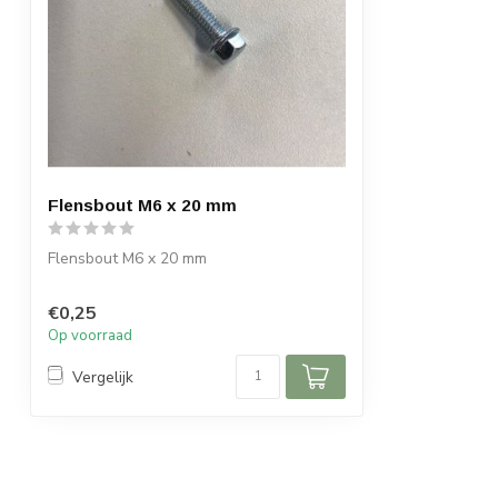
Flensbout M6 x 20 mm
Flensbout M6 x 20 mm
€0,25
Op voorraad
Vergelijk