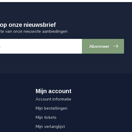
op onze nieuwsbrief
ogte van onze nieuwste aanbiedingen
Abonneer
Mijn account
Account informatie
Mijn bestellingen
Mijn tickets
Mijn verlanglijst