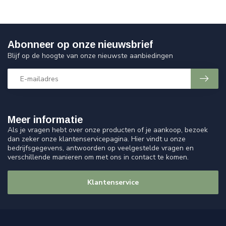
Abonneer op onze nieuwsbrief
Blijf op de hoogte van onze nieuwste aanbiedingen
Meer informatie
Als je vragen hebt over onze producten of je aankoop, bezoek
dan zeker onze klantenservicepagina. Hier vindt u onze
bedrijfsgegevens, antwoorden op veelgestelde vragen en
verschillende manieren om met ons in contact te komen.
Klantenservice