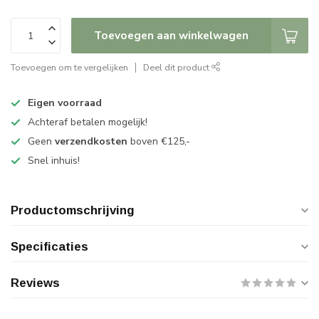
Toevoegen aan winkelwagen
Toevoegen om te vergelijken
Deel dit product
Eigen voorraad
Achteraf betalen mogelijk!
Geen
verzendkosten
boven €125,-
Snel inhuis!
Productomschrijving
Specificaties
Reviews