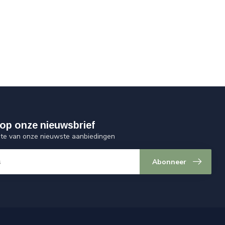
op onze nieuwsbrief
ogte van onze nieuwste aanbiedingen
Abonneer