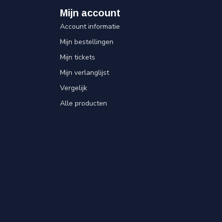
Mijn account
Account informatie
Mijn bestellingen
Mijn tickets
Mijn verlanglijst
Vergelijk
Alle producten