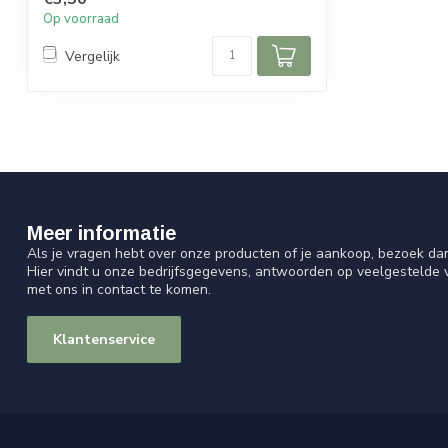
Op voorraad
Vergelijk
Meer informatie
Als je vragen hebt over onze producten of je aankoop, bezoek da
Hier vindt u onze bedrijfsgegevens, antwoorden op veelgestelde
met ons in contact te komen.
Klantenservice