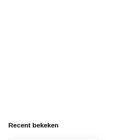
Recent bekeken