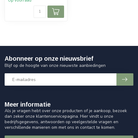
Op voorraad
Abonneer op onze nieuwsbrief
Blijf op de hoogte van onze nieuwste aanbiedingen
Meer informatie
Als je vragen hebt over onze producten of je aankoop, bezoek
dan zeker onze klantenservicepagina. Hier vindt u onze
bedrijfsgegevens, antwoorden op veelgestelde vragen en
verschillende manieren om met ons in contact te komen.