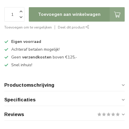
Toevoegen aan winkelwagen
Toevoegen om te vergelijken
Deel dit product
Eigen voorraad
Achteraf betalen mogelijk!
Geen
verzendkosten
boven €125,-
Snel inhuis!
Productomschrijving
Specificaties
Reviews