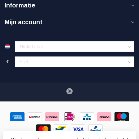
Informatie
Mijn account
€