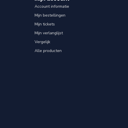
Account informatie
Mijn bestellingen
Mijn tickets
Mijn verlanglijst
Vergelijk
Alle producten