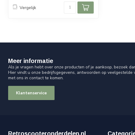
Vergelijk
Meer informatie
Als je vragen hebt over onze producten of je aankoop, bezoek da
Hier vindt u onze bedrijfsgegevens, antwoorden op veelgestelde
met ons in contact te komen.
Klantenservice
Retroscooteronderdelen.nl
Categori