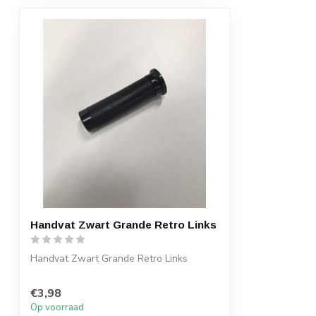
Handvat Zwart Grande Retro Links
Handvat Zwart Grande Retro Links
€3,98
Op voorraad