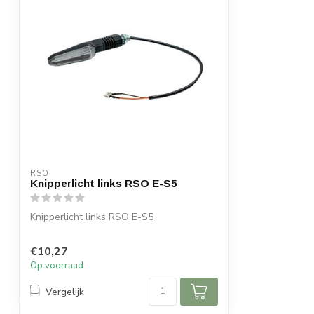
RSO
Knipperlicht links RSO E-S5
Knipperlicht links RSO E-S5
€10,27
Op voorraad
Vergelijk