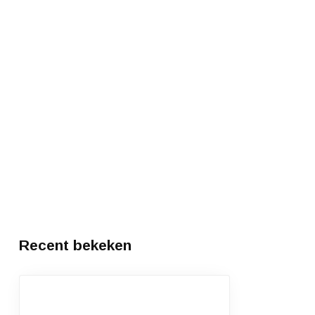
Recent bekeken