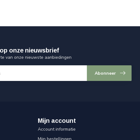
op onze nieuwsbrief
ogte van onze nieuwste aanbiedingen
Abonneer
Mijn account
Account informatie
Mijn bestellingen