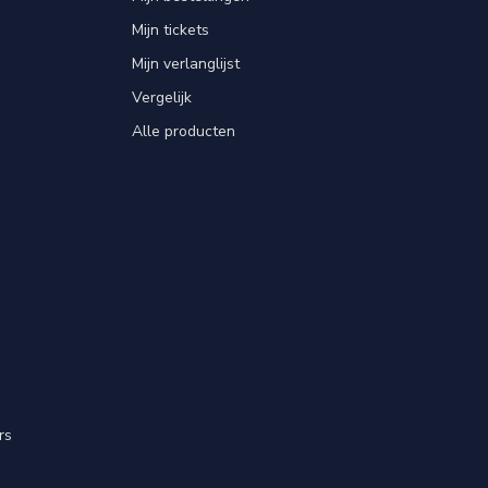
Mijn tickets
Mijn verlanglijst
Vergelijk
Alle producten
rs